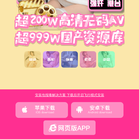
安装包报毒解决方案 下载后开启飞行模式安装